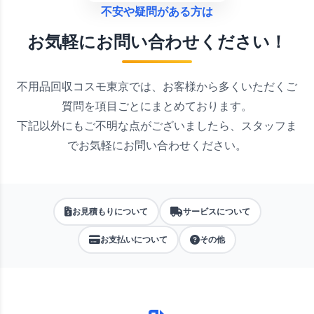
不安や疑問がある方は
お気軽にお問い合わせください！
不用品回収コスモ東京では、お客様から多くいただくご
質問を項目ごとにまとめております。
下記以外にもご不明な点がございましたら、スタッフま
でお気軽にお問い合わせください。
お見積もりについて
サービスについて
お支払いについて
その他