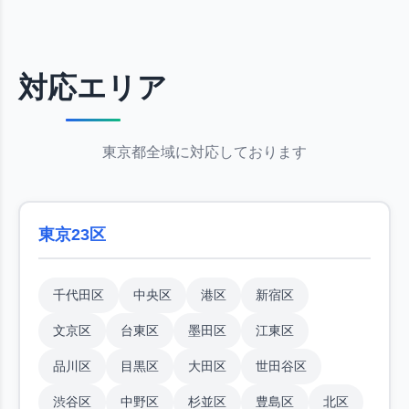
対応エリア
東京都全域に対応しております
東京23区
千代田区
中央区
港区
新宿区
文京区
台東区
墨田区
江東区
品川区
目黒区
大田区
世田谷区
渋谷区
中野区
杉並区
豊島区
北区