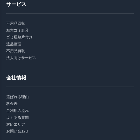
サービス
不用品回収
粗大ゴミ処分
ゴミ屋敷片付け
遺品整理
不用品買取
法人向けサービス
会社情報
選ばれる理由
料金表
ご利用の流れ
よくある質問
対応エリア
お問い合わせ