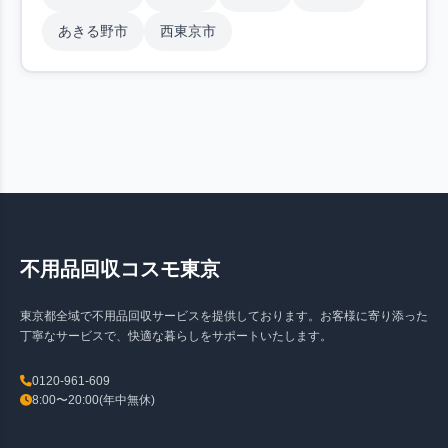
あきる野市
西東京市
不用品回収コスモ東京
東京都全域で不用品回収サービスを提供しております。お客様に寄り添った
丁寧なサービスで、快適な暮らしをサポートいたします。
0120-961-609
8:00〜20:00(年中無休)