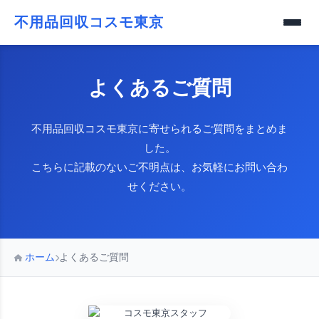
不用品回収コスモ東京
よくあるご質問
不用品回収コスモ東京に寄せられるご質問をまとめま
した。
こちらに記載のないご不明点は、お気軽にお問い合わ
せください。
ホーム
よくあるご質問