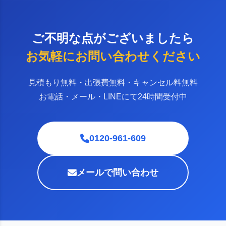
ご不明な点がございましたら
お気軽にお問い合わせください
見積もり無料・出張費無料・キャンセル料無料
お電話・メール・LINEにて24時間受付中
0120-961-609
メールで問い合わせ