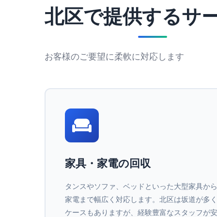
北区で提供するサ
お客様のご要望に柔軟に対応します
家具・家電の回収
タンスやソファ、ベッドといった大型家具か
家電まで幅広く対応します。北区は坂道が多
ケースもありますが、経験豊富なスタッフが