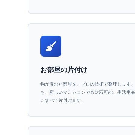
お部屋の片付け
物が溢れた部屋を、プロの技術で整理します
も、新しいマンションでも対応可能。生活用
にすべて片付けます。