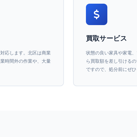
買取サービス
に対応します。北区は商業
状態の良い家具や家電、
営業時間外の作業や、大量
ら買取額を差し引けるの
ですので、処分前にぜひ