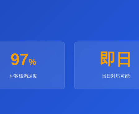
97
即日
%
お客様満足度
当日対応可能