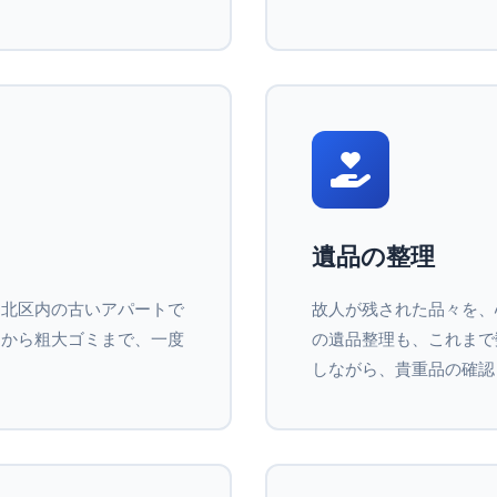
遺品の整理
。北区内の古いアパートで
故人が残された品々を、
品から粗大ゴミまで、一度
の遺品整理も、これまで
しながら、貴重品の確認