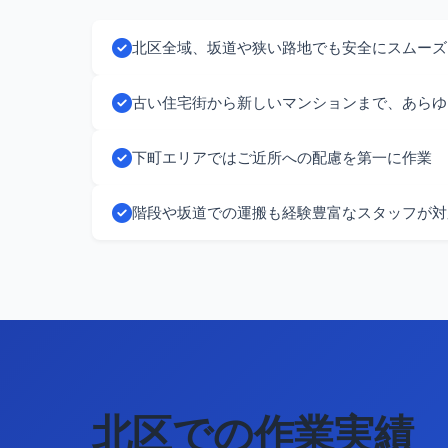
北区全域、坂道や狭い路地でも安全にスムーズ
古い住宅街から新しいマンションまで、あらゆ
下町エリアではご近所への配慮を第一に作業
階段や坂道での運搬も経験豊富なスタッフが対
北区での作業実績