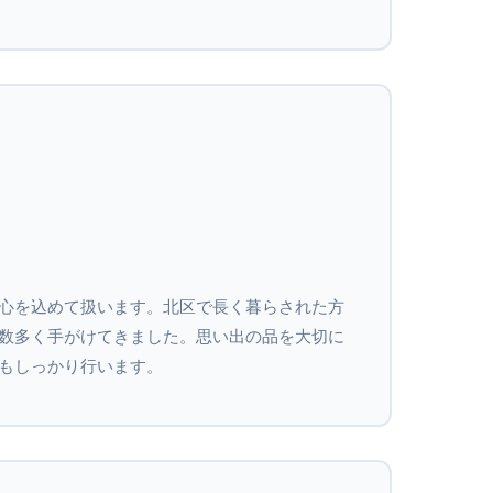
心を込めて扱います。北区で長く暮らされた方
数多く手がけてきました。思い出の品を大切に
もしっかり行います。