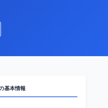
の基本情報