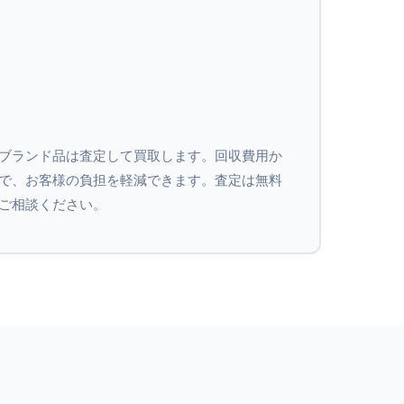
ブランド品は査定して買取します。回収費用か
で、お客様の負担を軽減できます。査定は無料
ご相談ください。