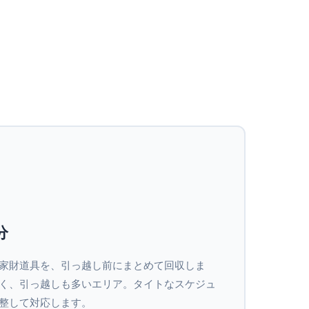
分
家財道具を、引っ越し前にまとめて回収しま
く、引っ越しも多いエリア。タイトなスケジュ
整して対応します。