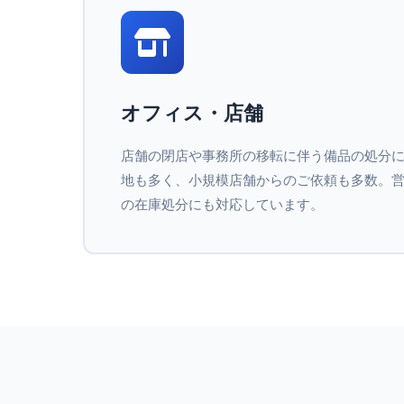
オフィス・店舗
店舗の閉店や事務所の移転に伴う備品の処分
地も多く、小規模店舗からのご依頼も多数。
の在庫処分にも対応しています。