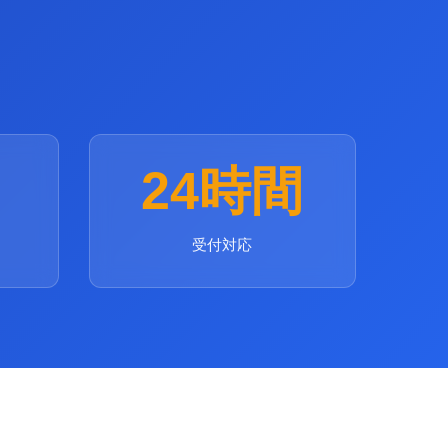
24時間
受付対応